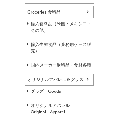
Groceries 食料品
輸入食料品（米国・メキシコ・
その他）
輸入生鮮食品（業務用ケース販
売）
国内メーカー飲料品・食材各種
オリジナルアパレル＆グッズ
グッズ Goods
オリジナルアパレル
Original Apparel