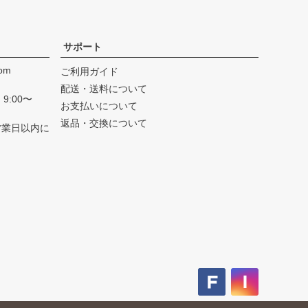
サポート
com
ご利用ガイド
配送・送料について
9:00〜
お支払いについて
返品・交換について
営業日以内に