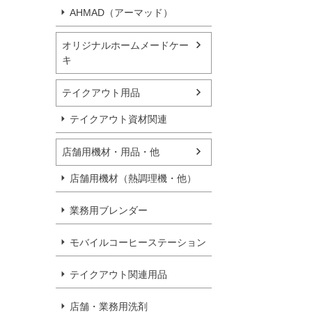
AHMAD（アーマッド）
オリジナルホームメードケー
キ
テイクアウト用品
テイクアウト資材関連
店舗用機材・用品・他
店舗用機材（熱調理機・他）
業務用ブレンダー
モバイルコーヒーステーション
テイクアウト関連用品
店舗・業務用洗剤