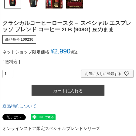
クラシカルコーヒーロースタ－ スペシャル エスプレ
ッソ ブレンド コーヒー 2LB (908G) 豆のまま
商品番号
100230
¥
2,990
ネットショップ限定価格
税込
送料込
お気に入りに登録する
カートに入れる
返品特約について
オンラインストア限定スペシャルブレンドシリーズ