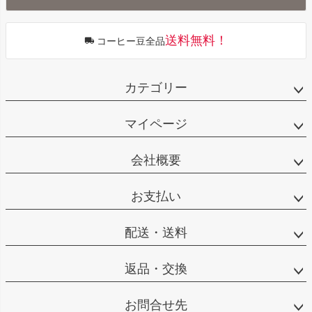
へ
送料無料！
コーヒー豆全品
カテゴリー
マイページ
会社概要
お支払い
配送・送料
返品・交換
お問合せ先