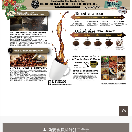
ペー
ジト
新規会員登録はコチラ
ップ