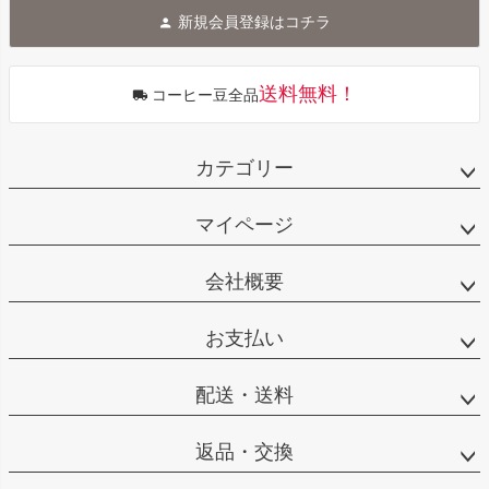
ジト
新規会員登録はコチラ
ップ
へ
送料無料！
コーヒー豆全品
カテゴリー
マイページ
会社概要
お支払い
配送・送料
返品・交換