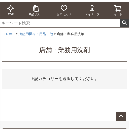
TOP
商品リスト
お気に入り
マイページ
カート
HOME
店舗用機材・用品・他
店舗・業務用洗剤
店舗・業務用洗剤
上記カテゴリーを選択してください。
ペー