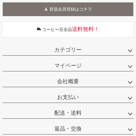
ジト
新規会員登録はコチラ
ップ
へ
送料無料！
コーヒー豆全品
カテゴリー
マイページ
会社概要
お支払い
配送・送料
返品・交換