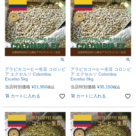
アラビカコーヒー生豆 コロンビ
アラビカコーヒー生豆 コロンビ
ア エクセルソ Colombia
ア エクセルソ Colombia
Excelso 5kg
Excelso 8kg
当店特別価格
¥
21,950
当店特別価格
¥
35,150
税込
税込
カートに入れる
カートに入れる