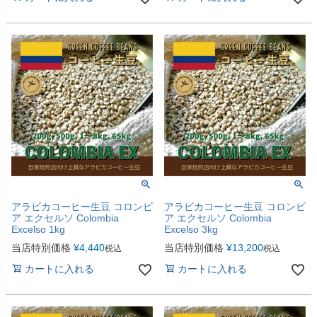
アラビカコーヒー生豆 コロンビ
アラビカコーヒー生豆 コロンビ
ア エクセルソ Colombia
ア エクセルソ Colombia
Excelso 1kg
Excelso 3kg
当店特別価格
¥
4,440
当店特別価格
¥
13,200
税込
税込
カートに入れる
カートに入れる