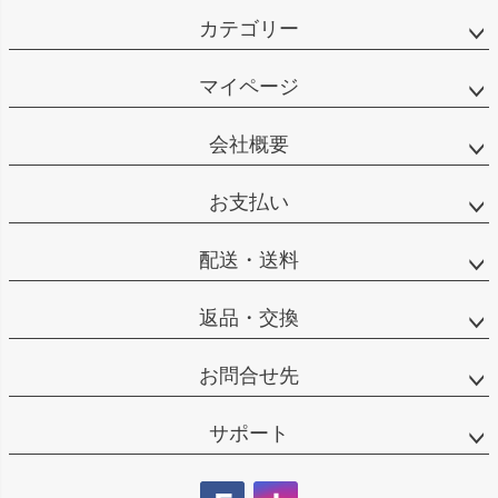
カテゴリー
マイページ
会社概要
お支払い
配送・送料
返品・交換
お問合せ先
サポート