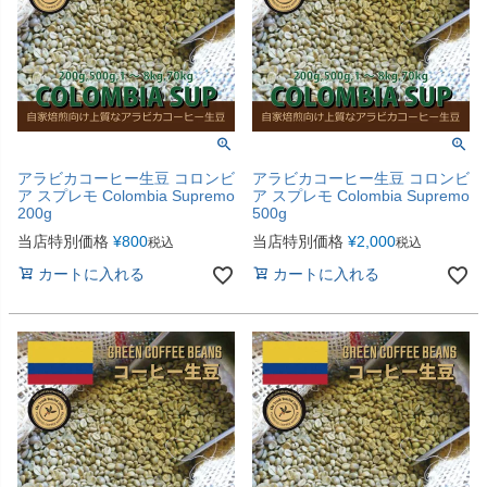
アラビカコーヒー生豆 コロンビ
アラビカコーヒー生豆 コロンビ
ア スプレモ Colombia Supremo
ア スプレモ Colombia Supremo
200g
500g
当店特別価格
¥
800
当店特別価格
¥
2,000
税込
税込
カートに入れる
カートに入れる