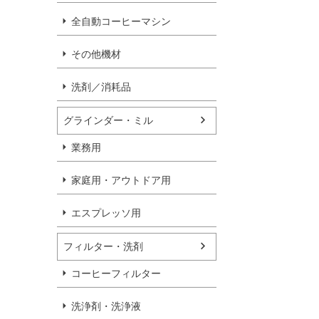
全自動コーヒーマシン
その他機材
洗剤／消耗品
グラインダー・ミル
業務用
家庭用・アウトドア用
エスプレッソ用
フィルター・洗剤
コーヒーフィルター
洗浄剤・洗浄液