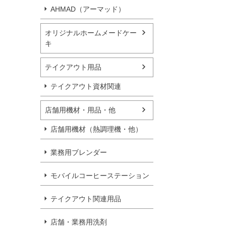
AHMAD（アーマッド）
オリジナルホームメードケー
キ
テイクアウト用品
テイクアウト資材関連
店舗用機材・用品・他
店舗用機材（熱調理機・他）
業務用ブレンダー
モバイルコーヒーステーション
テイクアウト関連用品
店舗・業務用洗剤