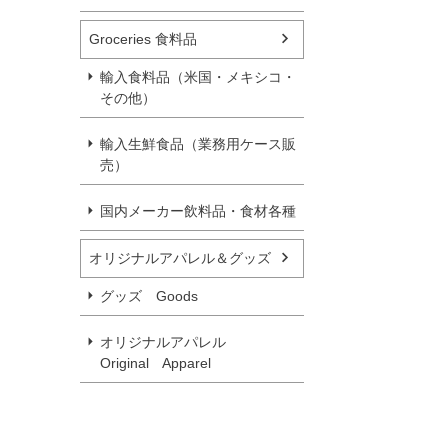
Groceries 食料品
輸入食料品（米国・メキシコ・
その他）
輸入生鮮食品（業務用ケース販
売）
国内メーカー飲料品・食材各種
オリジナルアパレル＆グッズ
グッズ Goods
オリジナルアパレル
Original Apparel