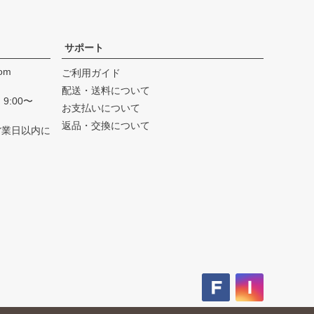
サポート
com
ご利用ガイド
配送・送料について
9:00〜
お支払いについて
返品・交換について
営業日以内に