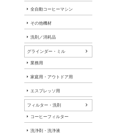
全自動コーヒーマシン
その他機材
洗剤／消耗品
グラインダー・ミル
業務用
家庭用・アウトドア用
エスプレッソ用
フィルター・洗剤
コーヒーフィルター
洗浄剤・洗浄液