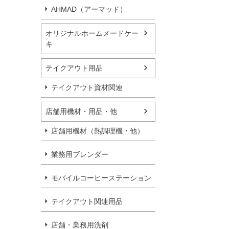
AHMAD（アーマッド）
オリジナルホームメードケー
キ
テイクアウト用品
テイクアウト資材関連
店舗用機材・用品・他
店舗用機材（熱調理機・他）
業務用ブレンダー
モバイルコーヒーステーション
テイクアウト関連用品
店舗・業務用洗剤