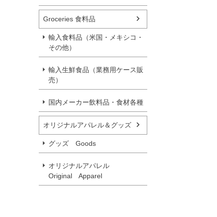
Groceries 食料品
輸入食料品（米国・メキシコ・
その他）
輸入生鮮食品（業務用ケース販
売）
国内メーカー飲料品・食材各種
オリジナルアパレル＆グッズ
グッズ Goods
オリジナルアパレル
Original Apparel