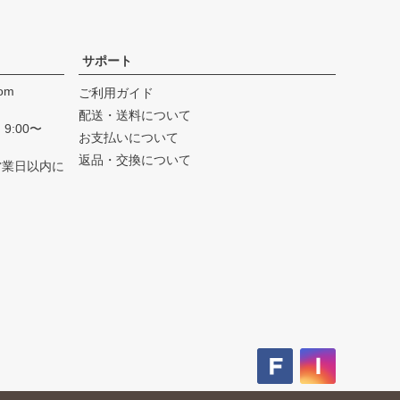
サポート
com
ご利用ガイド
配送・送料について
9:00〜
お支払いについて
返品・交換について
営業日以内に