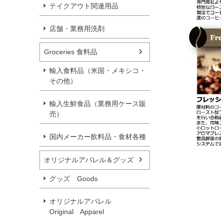
テイクアウト関連用品
店舗・業務用洗剤
Groceries 食料品
輸入食料品（米国・メキシコ・
その他）
輸入生鮮食品（業務用ケース販
売）
国内メーカー飲料品・食材各種
オリジナルアパレル＆グッズ
グッズ Goods
オリジナルアパレル
Original Apparel