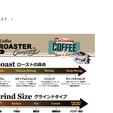
ねます。）