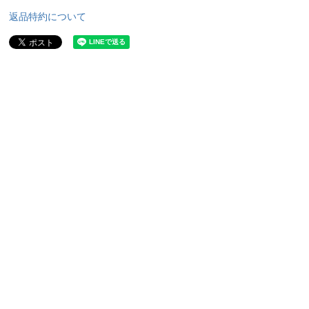
返品特約について