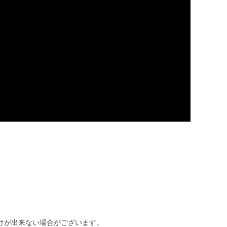
けが出来ない場合がございます。