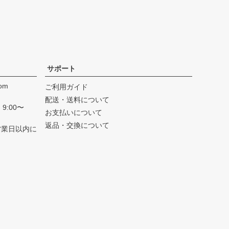
サポート
com
ご利用ガイド
配送・送料について
9:00〜
お支払いについて
返品・交換について
営業日以内に