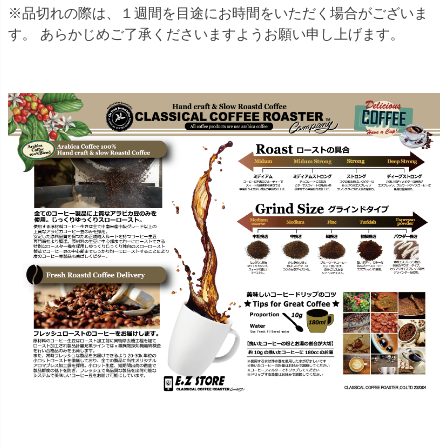
※品切れの際は、１週間を目途にお時間をいただく場合がございま
す。 あらかじめご了承くださいますようお願い申し上げます。