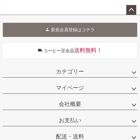
ペー
ジト
新規会員登録はコチラ
ップ
へ
送料無料！
コーヒー豆全品
カテゴリー
マイページ
会社概要
お支払い
配送・送料