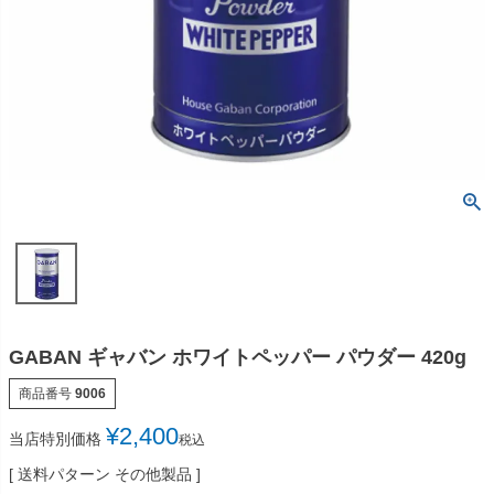
GABAN ギャバン ホワイトペッパー パウダー 420g
商品番号
9006
¥
2,400
当店特別価格
税込
送料パターン
その他製品