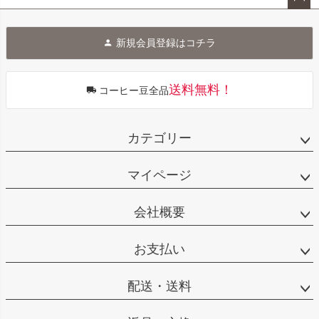
ペー
ジト
新規会員登録はコチラ
ップ
へ
送料無料！
コーヒー豆全品
カテゴリー
マイページ
会社概要
お支払い
配送・送料