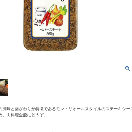
の風味と歯ざわりが特徴であるモントリオールスタイルのステーキシー
め、肉料理全般にどうぞ。