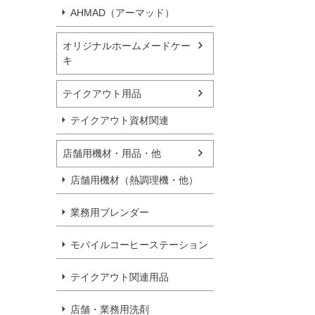
AHMAD（アーマッド）
オリジナルホームメードケー
キ
テイクアウト用品
テイクアウト資材関連
店舗用機材・用品・他
店舗用機材（熱調理機・他）
業務用ブレンダー
モバイルコーヒーステーション
テイクアウト関連用品
店舗・業務用洗剤