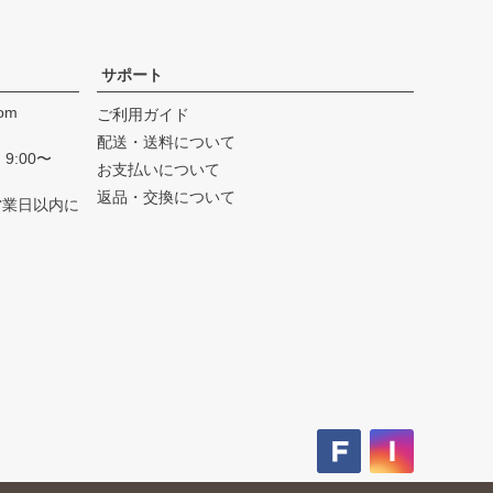
サポート
com
ご利用ガイド
配送・送料について
9:00〜
お支払いについて
返品・交換について
営業日以内に