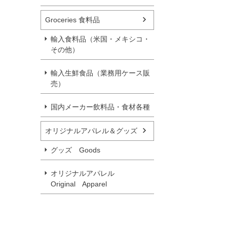
Groceries 食料品
輸入食料品（米国・メキシコ・
その他）
輸入生鮮食品（業務用ケース販
売）
国内メーカー飲料品・食材各種
オリジナルアパレル＆グッズ
グッズ Goods
オリジナルアパレル
Original Apparel