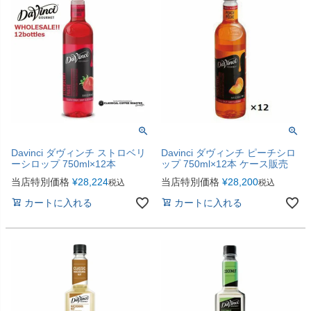
Davinci ダヴィンチ ストロベリ
Davinci ダヴィンチ ピーチシロ
ーシロップ 750ml×12本
ップ 750ml×12本 ケース販売
当店特別価格
¥
28,224
当店特別価格
¥
28,200
税込
税込
カートに入れる
カートに入れる