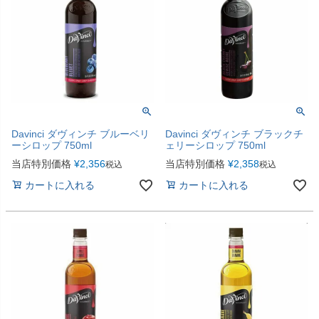
Davinci ダヴィンチ ブルーベリ
Davinci ダヴィンチ ブラックチ
ーシロップ 750ml
ェリーシロップ 750ml
当店特別価格
¥
2,356
当店特別価格
¥
2,358
税込
税込
カートに入れる
カートに入れる