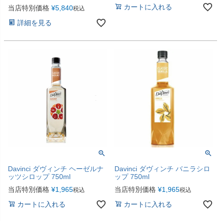
カートに入れる
当店特別価格
¥
5,840
税込
詳細を見る
Davinci ダヴィンチ ヘーゼルナ
Davinci ダヴィンチ バニラシロ
ッツシロップ 750ml
ップ 750ml
当店特別価格
¥
1,965
当店特別価格
¥
1,965
税込
税込
カートに入れる
カートに入れる