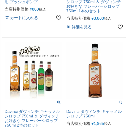
用 プッシュポンプ
シロップ 750ml ＆ ダヴィンチ
お好きな フレーバーシロップ
当店特別価格
¥
800
税込
750ml 1本のセット
カートに入れる
当店特別価格
¥
3,800
税込
詳細を見る
Davinci ダヴィンチ キャラメル
Davinci ダヴィンチ キャラメル
シロップ 750ml ＆ ダヴィンチ
シロップ 750ml
お好きな フレーバーシロップ
当店特別価格
¥
1,965
税込
750ml 2本のセット