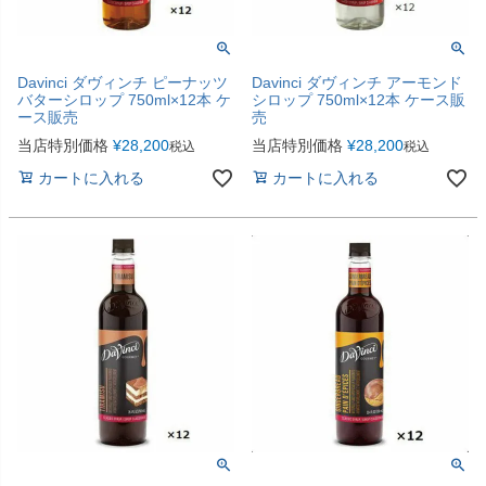
Davinci ダヴィンチ ピーナッツ
Davinci ダヴィンチ アーモンド
バターシロップ 750ml×12本 ケ
シロップ 750ml×12本 ケース販
ース販売
売
当店特別価格
¥
28,200
当店特別価格
¥
28,200
税込
税込
カートに入れる
カートに入れる