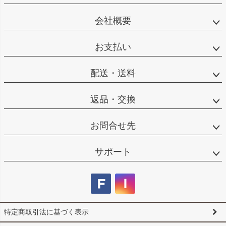
会社概要
お支払い
配送・送料
返品・交換
お問合せ先
サポート
特定商取引法に基づく表示