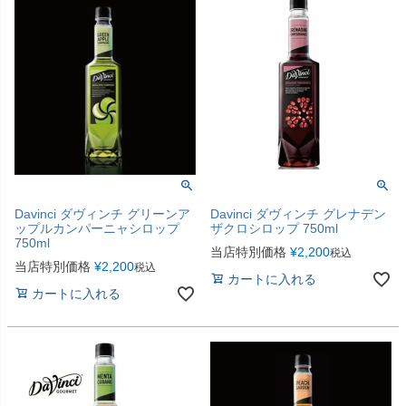
Davinci ダヴィンチ グリーンア
Davinci ダヴィンチ グレナデン
ップルカンパーニャシロップ
ザクロシロップ 750ml
750ml
当店特別価格
¥
2,200
税込
当店特別価格
¥
2,200
税込
カートに入れる
カートに入れる