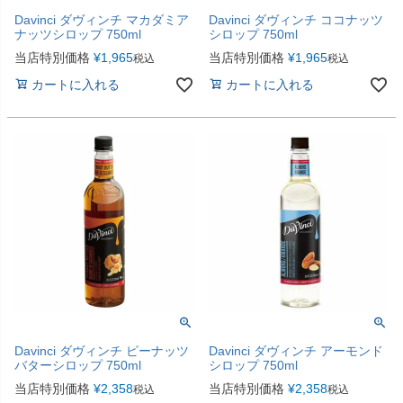
Davinci ダヴィンチ マカダミア
Davinci ダヴィンチ ココナッツ
ナッツシロップ 750ml
シロップ 750ml
当店特別価格
¥
1,965
当店特別価格
¥
1,965
税込
税込
カートに入れる
カートに入れる
Davinci ダヴィンチ ピーナッツ
Davinci ダヴィンチ アーモンド
バターシロップ 750ml
シロップ 750ml
当店特別価格
¥
2,358
当店特別価格
¥
2,358
税込
税込