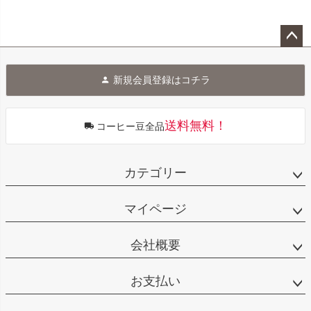
ペー
ジト
新規会員登録はコチラ
ップ
へ
送料無料！
コーヒー豆全品
カテゴリー
マイページ
会社概要
お支払い