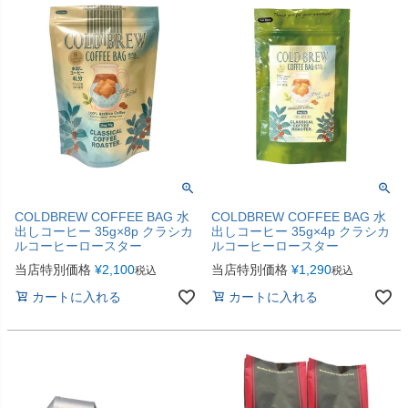
COLDBREW COFFEE BAG 水
COLDBREW COFFEE BAG 水
出しコーヒー 35g×8p クラシカ
出しコーヒー 35g×4p クラシカ
ルコーヒーロースター
ルコーヒーロースター
当店特別価格
¥
2,100
当店特別価格
¥
1,290
税込
税込
カートに入れる
カートに入れる